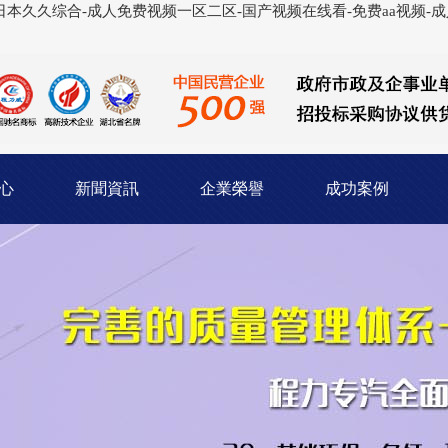
本久久综合-成人免费视频一区二区-国产视频在线看-免费aa视频-成人
心
新聞資訊
企業榮譽
成功案例