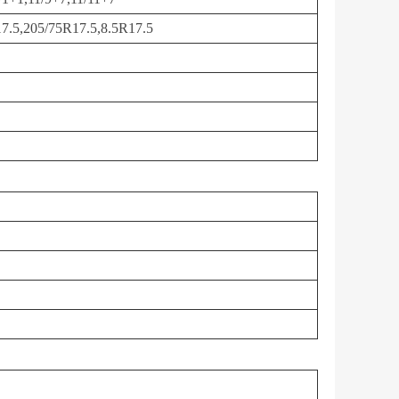
7.5,205/75R17.5,8.5R17.5