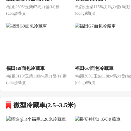
/軸距2605/玉柴67馬力發(fā)動
/軸距/玉柴115馬力馬力發(fā)動
(dòng)機(jī)
(dòng)機(jī)
福田G9面包冷藏車
福田G7面包冷藏車
/軸距3110/玉柴118kw馬力發(fā)動
/軸距3050/玉柴118kw馬力發(fā
(dòng)機(jī)
(dòng)機(jī)
微型冷藏車(2.5~3.5米)