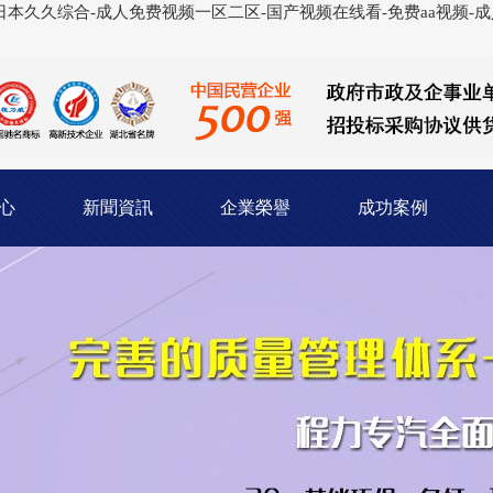
本久久综合-成人免费视频一区二区-国产视频在线看-免费aa视频-成人
心
新聞資訊
企業榮譽
成功案例