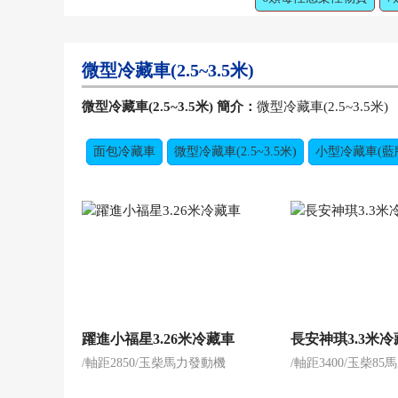
微型冷藏車(2.5~3.5米)
微型冷藏車(2.5~3.5米) 簡介：
微型冷藏車(2.5~3.5米)
面包冷藏車
微型冷藏車(2.5~3.5米)
小型冷藏車(藍牌3
躍進小福星3.26米冷藏車
長安神琪3.3米
/軸距2850/玉柴馬力發動機
/軸距3400/玉柴8